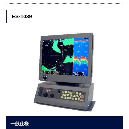
ES-1039
一般仕様