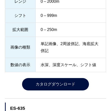
レンジ
0 – 2000m
シフト
0 – 999m
拡大範囲
0 – 250m
単記画像、2周波併記、海底拡大
画像の種類
併記
数値の表示
水深、深度スケール、シフト値
カタログダウンロード
ES-635