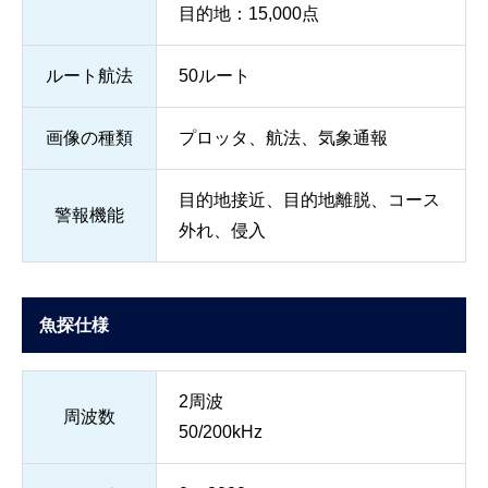
目的地：15,000点
ルート航法
50ルート
画像の種類
プロッタ、航法、気象通報
目的地接近、目的地離脱、コース
警報機能
外れ、侵入
魚探仕様
2周波
周波数
50/200kHz