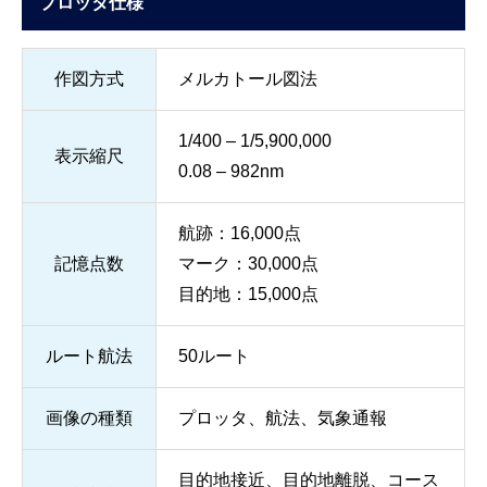
プロッタ仕様
作図方式
メルカトール図法
1/400 – 1/5,900,000
表示縮尺
0.08 – 982nm
航跡：16,000点
記憶点数
マーク：30,000点
目的地：15,000点
ルート航法
50ルート
画像の種類
プロッタ、航法、気象通報
目的地接近、目的地離脱、コース