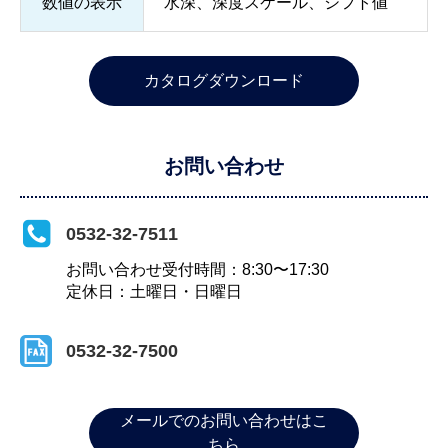
数値の表示
水深、深度スケール、シフト値
カタログダウンロード
お問い合わせ
0532-32-7511
お問い合わせ受付時間：8:30〜17:30
定休日：土曜日・日曜日
0532-32-7500
メールでのお問い合わせはこ
ちら