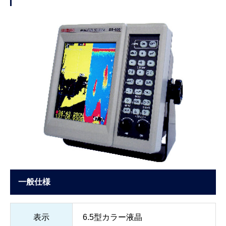
一般仕様
表示
6.5型カラー液晶