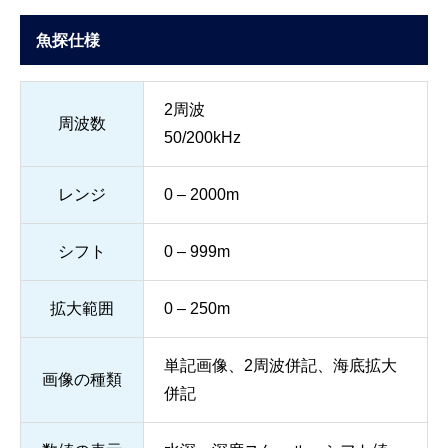
魚探仕様
2周波
周波数
50/200kHz
レンジ
0 – 2000m
シフト
0 – 999m
拡大範囲
0 – 250m
単記画像、2周波併記、海底拡大
画像の種類
併記