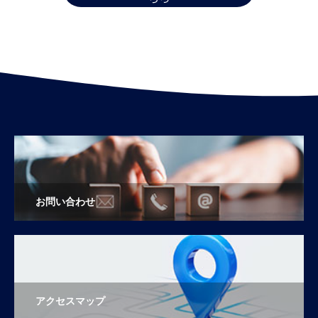
お問い合わせ
アクセスマップ